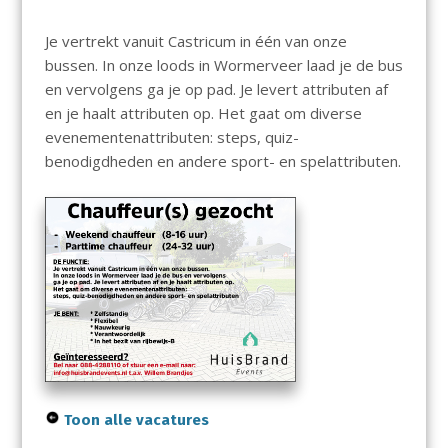
Je vertrekt vanuit Castricum in één van onze
bussen. In onze loods in Wormerveer laad je de bus
en vervolgens ga je op pad. Je levert attributen af
en je haalt attributen op. Het gaat om diverse
evenementenattributen: steps, quiz-
benodigdheden en andere sport- en spelattributen.
Toon alle vacatures