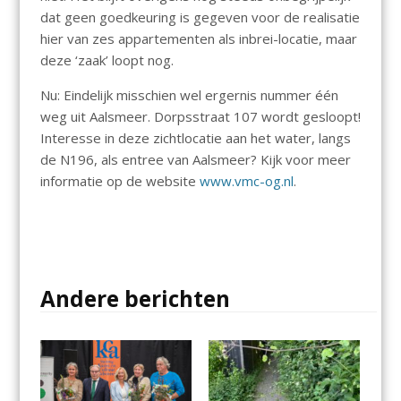
dat geen goedkeuring is gegeven voor de realisatie
hier van zes appartementen als inbrei-locatie, maar
deze ‘zaak’ loopt nog.
Nu: Eindelijk misschien wel ergernis nummer één
weg uit Aalsmeer. Dorpsstraat 107 wordt gesloopt!
Interesse in deze zichtlocatie aan het water, langs
de N196, als entree van Aalsmeer? Kijk voor meer
informatie op de website
www.vmc-og.nl
.
Andere berichten