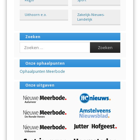
Uithoorn e.o.
Zakelijk-Nieuws-
Landelijk
Zoeken
Search
Onze ophaalpunten
Ophaalpunten Meerbode
Onze uitgaven