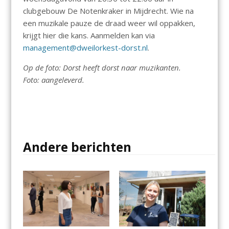
clubgebouw De Notenkraker in Mijdrecht. Wie na
een muzikale pauze de draad weer wil oppakken,
krijgt hier die kans. Aanmelden kan via
management@dweilorkest-dorst.nl
.
Op de foto: Dorst heeft dorst naar muzikanten.
Foto: aangeleverd.
Andere berichten