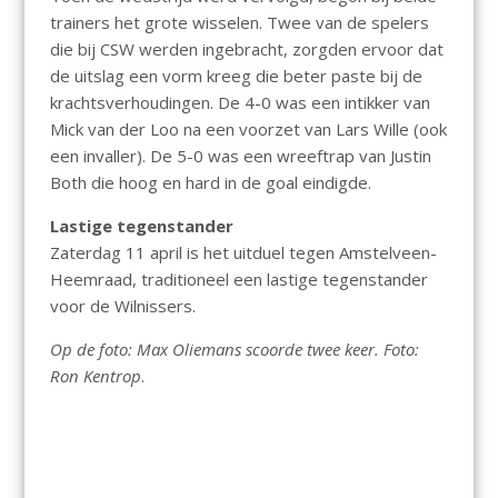
trainers het grote wisselen. Twee van de spelers
die bij CSW werden ingebracht, zorgden ervoor dat
de uitslag een vorm kreeg die beter paste bij de
krachtsverhoudingen. De 4-0 was een intikker van
Mick van der Loo na een voorzet van Lars Wille (ook
een invaller). De 5-0 was een wreeftrap van Justin
Both die hoog en hard in de goal eindigde.
Lastige tegenstander
Zaterdag 11 april is het uitduel tegen Amstelveen-
Heemraad, traditioneel een lastige tegenstander
voor de Wilnissers.
Op de foto: Max Oliemans scoorde twee keer. Foto:
Ron Kentrop
.