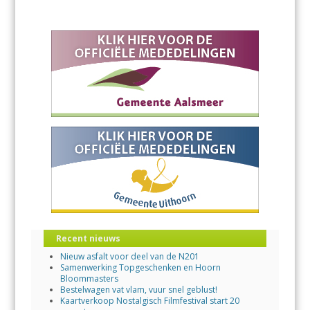
Recent nieuws
Nieuw asfalt voor deel van de N201
Samenwerking Topgeschenken en Hoorn
Bloommasters
Bestelwagen vat vlam, vuur snel geblust!
Kaartverkoop Nostalgisch Filmfestival start 20