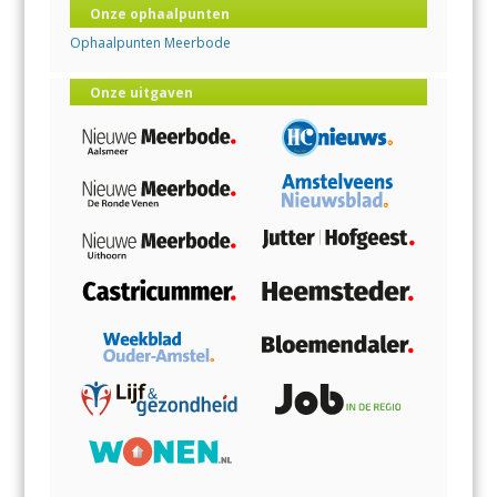
Onze ophaalpunten
Ophaalpunten Meerbode
Onze uitgaven