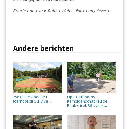
Zwarte band voor Robert Wahle. Foto: aangeleverd.
Andere berichten
29e editie Open 25+
Open Uithoorns
toernooi bij Qui Vive
Kampioenschap Jeu de
→
Boules trok 36 teams
→