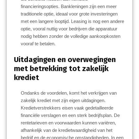
financieringsopties. Bankleningen zijn een meer
traditionele optie, ideaal voor grote investeringen
met een langere looptijd. Leasing is nog een andere
optie, vooral nuttig voor bedrijven die apparatuur
nodig hebben zonder de volledige aankoopkosten
vooraf te betalen.
Uitdagingen en overwegingen
met betrekking tot zakelijk
krediet
Ondanks de voordelen, komt het verkrijgen van
zakelijk krediet met zijn eigen uitdagingen.
Kredietverstrekkers eisen vaak gedetailleerde
financiële verslagen en een sterk bedrijfsplan. De
rentetarieven en voorwaarden kunnen variëren,
afhankelijk van de kredietwaardigheid van het
bedrijf en de economische omstandigheden. In een