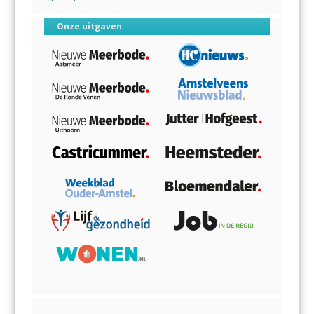
Onze uitgaven