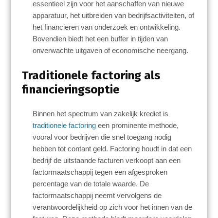
essentieel zijn voor het aanschaffen van nieuwe
apparatuur, het uitbreiden van bedrijfsactiviteiten, of
het financieren van onderzoek en ontwikkeling.
Bovendien biedt het een buffer in tijden van
onverwachte uitgaven of economische neergang.
Traditionele factoring als
financieringsoptie
Binnen het spectrum van zakelijk krediet is
traditionele factoring
een prominente methode,
vooral voor bedrijven die snel toegang nodig
hebben tot contant geld. Factoring houdt in dat een
bedrijf de uitstaande facturen verkoopt aan een
factormaatschappij tegen een afgesproken
percentage van de totale waarde. De
factormaatschappij neemt vervolgens de
verantwoordelijkheid op zich voor het innen van de