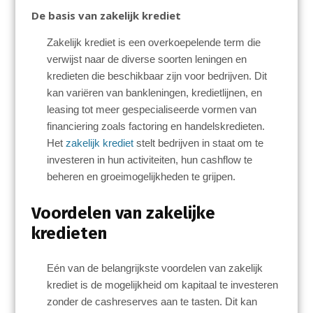
De basis van zakelijk krediet
Zakelijk krediet is een overkoepelende term die
verwijst naar de diverse soorten leningen en
kredieten die beschikbaar zijn voor bedrijven. Dit
kan variëren van bankleningen, kredietlijnen, en
leasing tot meer gespecialiseerde vormen van
financiering zoals factoring en handelskredieten.
Het
zakelijk krediet
stelt bedrijven in staat om te
investeren in hun activiteiten, hun cashflow te
beheren en groeimogelijkheden te grijpen.
Voordelen van zakelijke
kredieten
Eén van de belangrijkste voordelen van zakelijk
krediet is de mogelijkheid om kapitaal te investeren
zonder de cashreserves aan te tasten. Dit kan