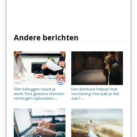
Andere berichten
Slim beleggen naast je
Een dierbare helpen met
werk: hoe gewone mensen
verslaving: hoe pak je dat
vermogen opbouwen
aan?
→
→