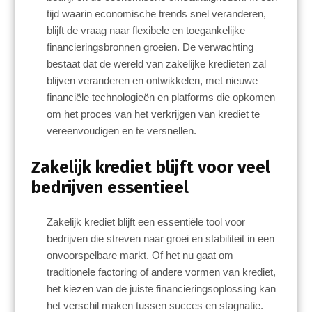
tijd waarin economische trends snel veranderen,
blijft de vraag naar flexibele en toegankelijke
financieringsbronnen groeien. De verwachting
bestaat dat de wereld van zakelijke kredieten zal
blijven veranderen en ontwikkelen, met nieuwe
financiële technologieën en platforms die opkomen
om het proces van het verkrijgen van krediet te
vereenvoudigen en te versnellen.
Zakelijk krediet blijft voor veel
bedrijven essentieel
Zakelijk krediet blijft een essentiële tool voor
bedrijven die streven naar groei en stabiliteit in een
onvoorspelbare markt. Of het nu gaat om
traditionele factoring of andere vormen van krediet,
het kiezen van de juiste financieringsoplossing kan
het verschil maken tussen succes en stagnatie.