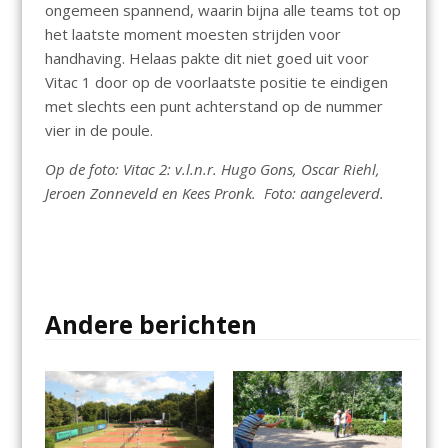
ongemeen spannend, waarin bijna alle teams tot op
het laatste moment moesten strijden voor
handhaving. Helaas pakte dit niet goed uit voor
Vitac 1 door op de voorlaatste positie te eindigen
met slechts een punt achterstand op de nummer
vier in de poule.
Op de foto: Vitac 2: v.l.n.r. Hugo Gons, Oscar Riehl,
Jeroen Zonneveld en Kees Pronk. Foto: aangeleverd.
Andere berichten