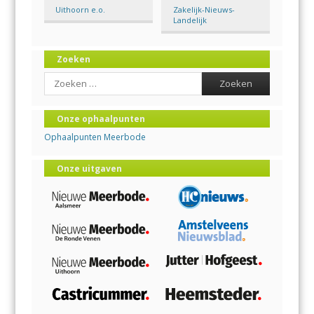
Uithoorn e.o.
Zakelijk-Nieuws-
Landelijk
Zoeken
Search
Onze ophaalpunten
Ophaalpunten Meerbode
Onze uitgaven