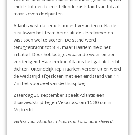
leidde tot een teleurstellende ruststand van totaal
maar zeven doelpunten.
Atlantis wist dat er iets moest veranderen. Na de
rust kwam het team beter uit de kleedkamer en
wist toen wel te scoren. De stand werd
teruggebracht tot 8-4, maar Haarlem hield het
initiatief. Door het lastige, waaiende weer en een
verdedigend Haarlem kon Atlantis het gat niet echt
dichten. Uiteindelijk liep Haarlem verder uit en werd
de wedstrijd afgesloten met een eindstand van 14-
7 in het voordeel van de thuisploeg.
Zaterdag 20 september speelt Atlantis een
thuiswedstrijd tegen Velocitas, om 15.30 uur in
Mijdrecht.
Verlies voor Atlantis in Haarlem. Foto: aangeleverd.