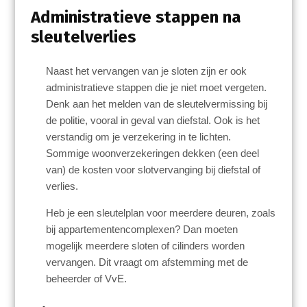
Administratieve stappen na
sleutelverlies
Naast het vervangen van je sloten zijn er ook
administratieve stappen die je niet moet vergeten.
Denk aan het melden van de sleutelvermissing bij
de politie, vooral in geval van diefstal. Ook is het
verstandig om je verzekering in te lichten.
Sommige woonverzekeringen dekken (een deel
van) de kosten voor slotvervanging bij diefstal of
verlies.
Heb je een sleutelplan voor meerdere deuren, zoals
bij appartementencomplexen? Dan moeten
mogelijk meerdere sloten of cilinders worden
vervangen. Dit vraagt om afstemming met de
beheerder of VvE.