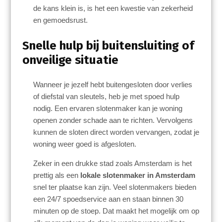
de kans klein is, is het een kwestie van zekerheid
en gemoedsrust.
Snelle hulp bij buitensluiting of
onveilige situatie
Wanneer je jezelf hebt buitengesloten door verlies
of diefstal van sleutels, heb je met spoed hulp
nodig. Een ervaren slotenmaker kan je woning
openen zonder schade aan te richten. Vervolgens
kunnen de sloten direct worden vervangen, zodat je
woning weer goed is afgesloten.
Zeker in een drukke stad zoals Amsterdam is het
prettig als een
lokale slotenmaker in Amsterdam
snel ter plaatse kan zijn. Veel slotenmakers bieden
een 24/7 spoedservice aan en staan binnen 30
minuten op de stoep. Dat maakt het mogelijk om op