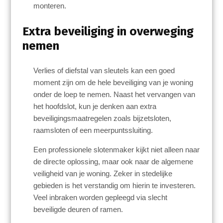
monteren.
Extra beveiliging in overweging
nemen
Verlies of diefstal van sleutels kan een goed
moment zijn om de hele beveiliging van je woning
onder de loep te nemen. Naast het vervangen van
het hoofdslot, kun je denken aan extra
beveiligingsmaatregelen zoals bijzetsloten,
raamsloten of een meerpuntssluiting.
Een professionele slotenmaker kijkt niet alleen naar
de directe oplossing, maar ook naar de algemene
veiligheid van je woning. Zeker in stedelijke
gebieden is het verstandig om hierin te investeren.
Veel inbraken worden gepleegd via slecht
beveiligde deuren of ramen.