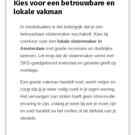
Kies voor een betrouwbare en
lokale vakman
In noodsituaties is het belangrijk dat je een
betrouwbare slotenmaker inschakelt. Kies bij
voorkeur voor een
lokale slotenmaker in
Amsterdam
met goede recensies en duidelijke
tarieven. Let erop dat de slotenmaker werkt met
SKG-goedgekeurd materiaal en garantie geeft op
montage.
Een goede vakman handelt snel, werkt netjes en
zorgt dat jij je weer veilig voelt in je eigen woning.
Het vervangen van sloten hoeft geen stressvolle
ervaring te zijn, zolang je weet bij wie je moet zijn
en snel handelt na het verlies of de diefstal van je
sleutels.