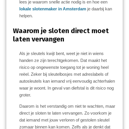
lees je waarom snelle actie nodig is en hoe een
lokale slotenmaker in Amsterdam
je daarbij kan
helpen.
Waarom je sloten direct moet
laten vervangen
Als je sleutels kwijt bent, weet je niet in wiens
handen ze zijn terechtgekomen. Dat maakt het
risico op ongewenste toegang tot je woning heel
reëel. Zeker bij sleutelbosjes met adreslabels of
autosleutels kan iemand vrij eenvoudig achterhalen
waar je woont. In geval van diefstal is dit risico nog
groter.
Daarom is het verstandig om niet te wachten, maar
direct je sloten te laten vervangen. Zo voorkom je
dat iemand met jouw verloren of gestolen sleutel
zomaar binnen kan komen. Zelfs als je denkt dat