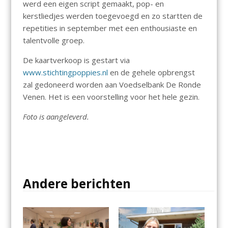
werd een eigen script gemaakt, pop- en
kerstliedjes werden toegevoegd en zo startten de
repetities in september met een enthousiaste en
talentvolle groep.
De kaartverkoop is gestart via
www.stichtingpoppies.nl
en de gehele opbrengst
zal gedoneerd worden aan Voedselbank De Ronde
Venen. Het is een voorstelling voor het hele gezin.
Foto is aangeleverd.
Andere berichten