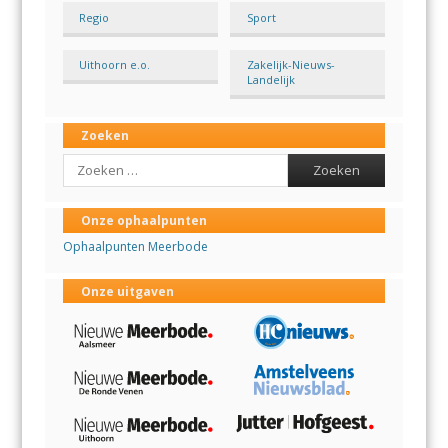
Regio
Sport
Uithoorn e.o.
Zakelijk-Nieuws-
Landelijk
Zoeken
Search
Onze ophaalpunten
Ophaalpunten Meerbode
Onze uitgaven