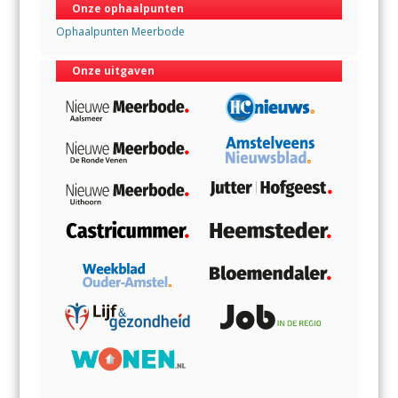
Onze ophaalpunten
Ophaalpunten Meerbode
Onze uitgaven