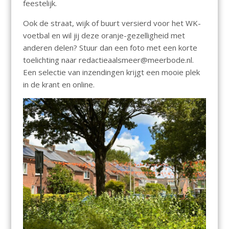
feestelijk.
Ook de straat, wijk of buurt versierd voor het WK-
voetbal en wil jij deze oranje-gezelligheid met
anderen delen? Stuur dan een foto met een korte
toelichting naar redactieaalsmeer@meerbode.nl.
Een selectie van inzendingen krijgt een mooie plek
in de krant en online.