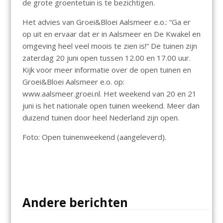
de grote groentetuin is te bezichtigen.
Het advies van Groei&Bloei Aalsmeer e.o.: “Ga er
op uit en ervaar dat er in Aalsmeer en De Kwakel en
omgeving heel veel moois te zien is!” De tuinen zijn
zaterdag 20 juni open tussen 12.00 en 17.00 uur.
Kijk voor meer informatie over de open tuinen en
Groei&Bloei Aalsmeer e.o. op:
www.aalsmeer.groei.nl. Het weekend van 20 en 21
juni is het nationale open tuinen weekend. Meer dan
duizend tuinen door heel Nederland zijn open.
Foto: Open tuinenweekend (aangeleverd).
Andere berichten