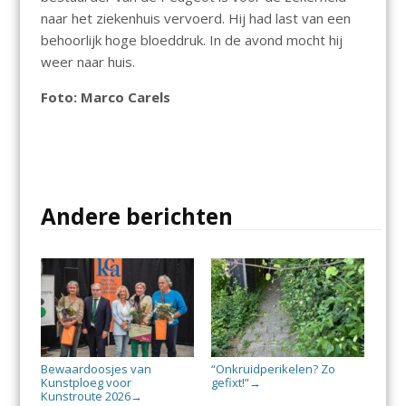
naar het ziekenhuis vervoerd. Hij had last van een
behoorlijk hoge bloeddruk. In de avond mocht hij
weer naar huis.
Foto: Marco Carels
Andere berichten
Bewaardoosjes van
“Onkruidperikelen? Zo
Kunstploeg voor
gefixt!”
→
Kunstroute 2026
→