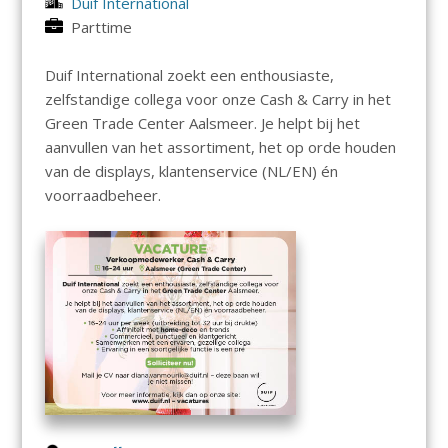
Duif International
Parttime
Duif International zoekt een enthousiaste,
zelfstandige collega voor onze Cash & Carry in het
Green Trade Center Aalsmeer. Je helpt bij het
aanvullen van het assortiment, het op orde houden
van de displays, klantenservice (NL/EN) én
voorraadbeheer.