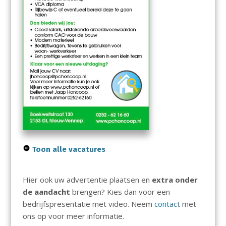
Toon alle vacatures
Hier ook uw advertentie plaatsen en
extra onder
de aandacht
brengen? Kies dan voor een
bedrijfspresentatie met video. Neem
contact
met
ons op voor meer informatie.