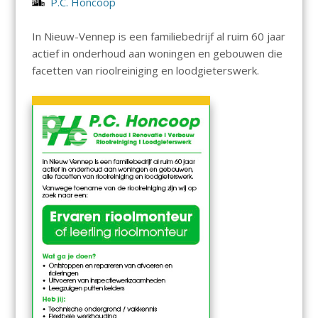
P.C. Honcoop
In Nieuw-Vennep is een familiebedrijf al ruim 60 jaar
actief in onderhoud aan woningen en gebouwen die
facetten van rioolreiniging en loodgieterswerk.