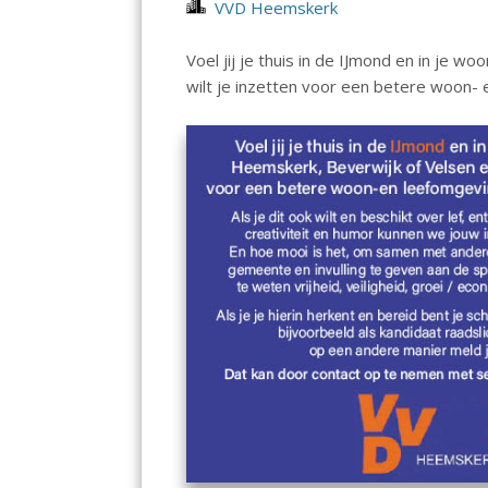
VVD Heemskerk
Voel jij je thuis in de IJmond en in je
wilt je inzetten voor een betere woon- 