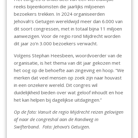
reeks bijeenkomsten die jaarlijks miljoenen
bezoekers trekken. In 2024 organiseerden
Jehovah’s Getuigen wereldwijd meer dan 6.000 van
dit soort congressen, met in totaal bijna 11 miljoen
aanwezigen. Voor de regio rond Mijdrecht worden
dit jaar zo’n 3.000 bezoekers verwacht.
Volgens Stephan Heesbeen, woordvoerder van de
organisatie, is het thema van dit jaar gekozen met
het oog op de behoefte aan zingeving en hoop. “We
merken dat veel mensen op zoek zijn naar houvast
in een onzekere wereld. Dit congres wil
duidelijkheid bieden over wat geloof inhoudt en hoe
het kan helpen bij dagelijkse uitdagingen.”
Op de foto: Vanuit de regio Mijdrecht reizen gelovigen
af naar de congreshal aan de Randweg in
Swifterband. Foto: Jehova’s Getuigen.