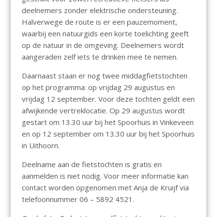
deelnemers zonder elektrische ondersteuning.
Halverwege de route is er een pauzemoment,
waarbij een natuurgids een korte toelichting geeft
op de natuur in de omgeving. Deelnemers wordt
aangeraden zelf iets te drinken mee te nemen.
Daarnaast staan er nog twee middagfietstochten
op het programma: op vrijdag 29 augustus en
vrijdag 12 september. Voor deze tochten geldt een
afwijkende vertreklocatie. Op 29 augustus wordt
gestart om 13.30 uur bij het Spoorhuis in Vinkeveen
en op 12 september om 13.30 uur bij het Spoorhuis
in Uithoorn.
Deelname aan de fietstochten is gratis en
aanmelden is niet nodig. Voor meer informatie kan
contact worden opgenomen met Anja de Kruijf via
telefoonnummer 06 – 5892 4521.