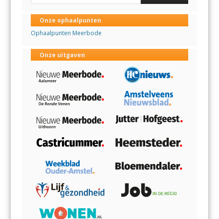
Onze ophaalpunten
Ophaalpunten Meerbode
Onze uitgaven