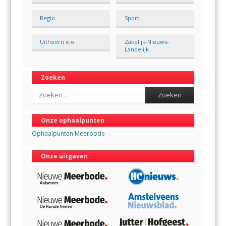
Regio
Sport
Uithoorn e.o.
Zakelijk-Nieuws-
Landelijk
Zoeken
Search
Onze ophaalpunten
Ophaalpunten Meerbode
Onze uitgaven