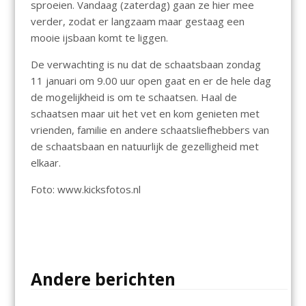
sproeien. Vandaag (zaterdag) gaan ze hier mee
verder, zodat er langzaam maar gestaag een
mooie ijsbaan komt te liggen.
De verwachting is nu dat de schaatsbaan zondag
11 januari om 9.00 uur open gaat en er de hele dag
de mogelijkheid is om te schaatsen. Haal de
schaatsen maar uit het vet en kom genieten met
vrienden, familie en andere schaatsliefhebbers van
de schaatsbaan en natuurlijk de gezelligheid met
elkaar.
Foto: www.kicksfotos.nl
Andere berichten