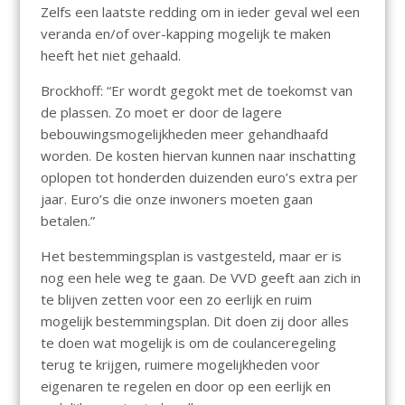
Zelfs een laatste redding om in ieder geval wel een
veranda en/of over-kapping mogelijk te maken
heeft het niet gehaald.
Brockhoff: “Er wordt gegokt met de toekomst van
de plassen. Zo moet er door de lagere
bebouwingsmogelijkheden meer gehandhaafd
worden. De kosten hiervan kunnen naar inschatting
oplopen tot honderden duizenden euro’s extra per
jaar. Euro’s die onze inwoners moeten gaan
betalen.”
Het bestemmingsplan is vastgesteld, maar er is
nog een hele weg te gaan. De VVD geeft aan zich in
te blijven zetten voor een zo eerlijk en ruim
mogelijk bestemmingsplan. Dit doen zij door alles
te doen wat mogelijk is om de coulanceregeling
terug te krijgen, ruimere mogelijkheden voor
eigenaren te regelen en door op een eerlijk en