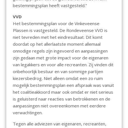
bestemmingsplan heeft vastgesteld.”
VVD
Het bestemmingsplan voor de Vinkeveense
Plassen is vastgesteld. De Rondeveense VVD is
niet tevreden met het eindresultaat. Dit komt
doordat op het allerlaatste moment allemaal
onnodige regels zijn ingevoerd en aanpassingen
zijn gedaan met grote impact voor de eigenaren
van legakkers en voor alle recreanten. Zij vinden dit
onbehoorlijk bestuur en van sommige partijen
kiezersbedrog. Niet alleen omdat een zo ruim
mogelijk bestemmingsplan een afspraak was vanuit
het coalitieakkoord maar ook omdat er niet serieus
is geluisterd naar reacties van betrokkenen en de
aanpassingen niet overeenkomen met eerdere
verwachtingen.
Tegen alle adviezen van eigenaren, recreanten,