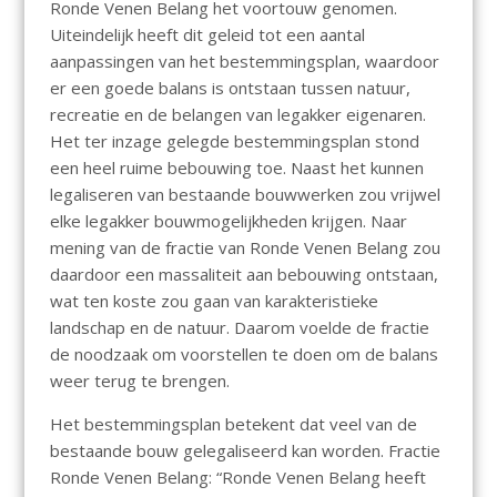
Ronde Venen Belang het voortouw genomen.
Uiteindelijk heeft dit geleid tot een aantal
aanpassingen van het bestemmingsplan, waardoor
er een goede balans is ontstaan tussen natuur,
recreatie en de belangen van legakker eigenaren.
Het ter inzage gelegde bestemmingsplan stond
een heel ruime bebouwing toe. Naast het kunnen
legaliseren van bestaande bouwwerken zou vrijwel
elke legakker bouwmogelijkheden krijgen. Naar
mening van de fractie van Ronde Venen Belang zou
daardoor een massaliteit aan bebouwing ontstaan,
wat ten koste zou gaan van karakteristieke
landschap en de natuur. Daarom voelde de fractie
de noodzaak om voorstellen te doen om de balans
weer terug te brengen.
Het bestemmingsplan betekent dat veel van de
bestaande bouw gelegaliseerd kan worden. Fractie
Ronde Venen Belang: “Ronde Venen Belang heeft