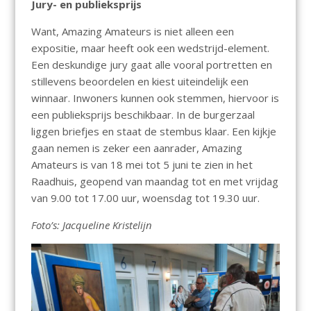
Jury- en publieksprijs
Want, Amazing Amateurs is niet alleen een
expositie, maar heeft ook een wedstrijd-element.
Een deskundige jury gaat alle vooral portretten en
stillevens beoordelen en kiest uiteindelijk een
winnaar. Inwoners kunnen ook stemmen, hiervoor is
een publieksprijs beschikbaar. In de burgerzaal
liggen briefjes en staat de stembus klaar. Een kijkje
gaan nemen is zeker een aanrader, Amazing
Amateurs is van 18 mei tot 5 juni te zien in het
Raadhuis, geopend van maandag tot en met vrijdag
van 9.00 tot 17.00 uur, woensdag tot 19.30 uur.
Foto’s: Jacqueline Kristelijn