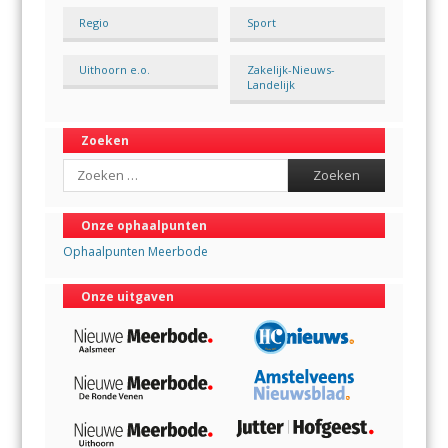
Regio
Sport
Uithoorn e.o.
Zakelijk-Nieuws-
Landelijk
Zoeken
Search
Onze ophaalpunten
Ophaalpunten Meerbode
Onze uitgaven