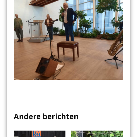
Andere berichten