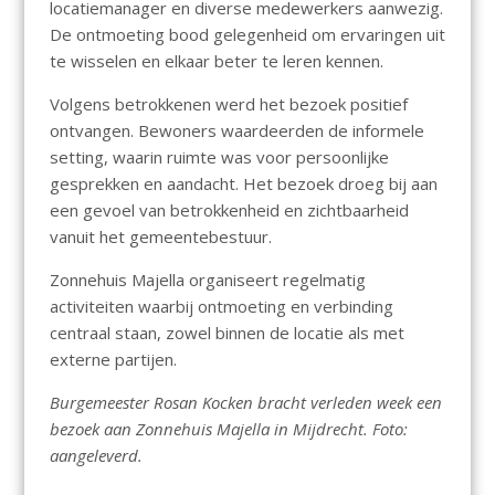
locatiemanager en diverse medewerkers aanwezig.
De ontmoeting bood gelegenheid om ervaringen uit
te wisselen en elkaar beter te leren kennen.
Volgens betrokkenen werd het bezoek positief
ontvangen. Bewoners waardeerden de informele
setting, waarin ruimte was voor persoonlijke
gesprekken en aandacht. Het bezoek droeg bij aan
een gevoel van betrokkenheid en zichtbaarheid
vanuit het gemeentebestuur.
Zonnehuis Majella organiseert regelmatig
activiteiten waarbij ontmoeting en verbinding
centraal staan, zowel binnen de locatie als met
externe partijen.
Burgemeester Rosan Kocken bracht verleden week een
bezoek aan Zonnehuis Majella in Mijdrecht. Foto:
aangeleverd.