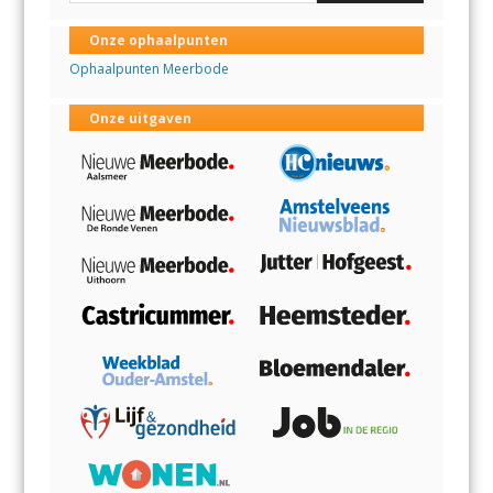
Onze ophaalpunten
Ophaalpunten Meerbode
Onze uitgaven