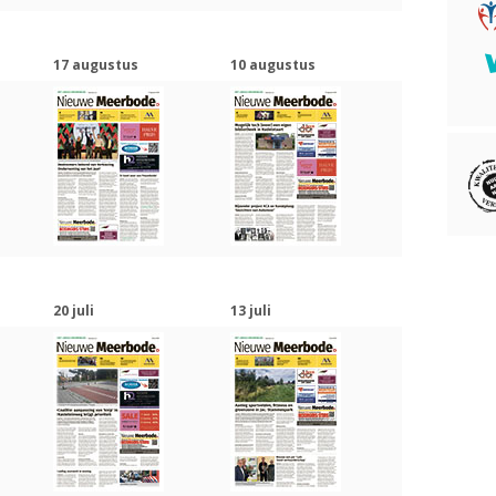
17 augustus
10 augustus
20 juli
13 juli