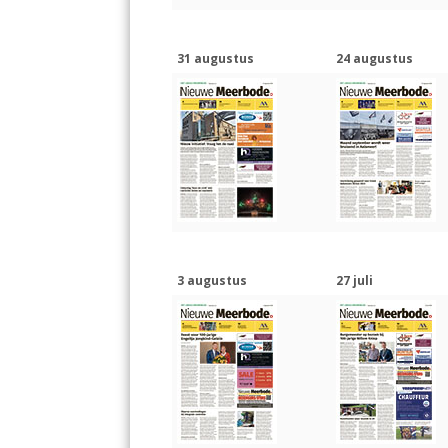
31 augustus
24 augustus
3 augustus
27 juli