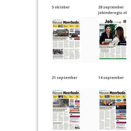
5 oktober
28 september
Jobinderegio.nl
21 september
14 september