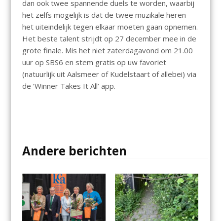
dan ook twee spannende duels te worden, waarbij
het zelfs mogelijk is dat de twee muzikale heren
het uiteindelijk tegen elkaar moeten gaan opnemen.
Het beste talent strijdt op 27 december mee in de
grote finale. Mis het niet zaterdagavond om 21.00
uur op SBS6 en stem gratis op uw favoriet
(natuurlijk uit Aalsmeer of Kudelstaart of allebei) via
de ‘Winner Takes It All’ app.
Andere berichten