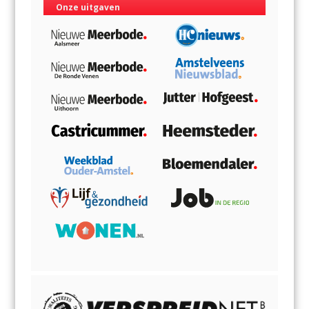
Onze uitgaven