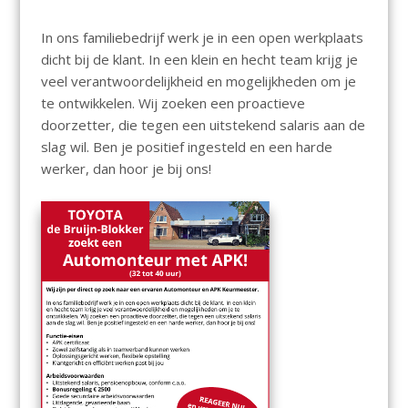
In ons familiebedrijf werk je in een open werkplaats
dicht bij de klant. In een klein en hecht team krijg je
veel verantwoordelijkheid en mogelijkheden om je
te ontwikkelen. Wij zoeken een proactieve
doorzetter, die tegen een uitstekend salaris aan de
slag wil. Ben je positief ingesteld en een harde
werker, dan hoor je bij ons!