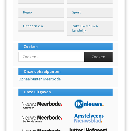
Regio
Sport
Uithoorn e.o.
Zakelijk-Nieuws-
Landelijk
Zoeken
Search
Onze ophaalpunten
Ophaalpunten Meerbode
Onze uitgaven