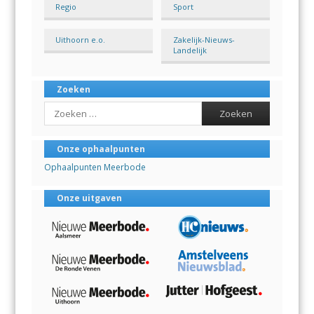
Regio
Sport
Uithoorn e.o.
Zakelijk-Nieuws-
Landelijk
Zoeken
Search
Onze ophaalpunten
Ophaalpunten Meerbode
Onze uitgaven