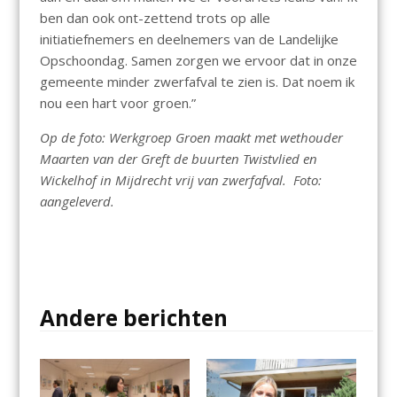
ben dan ook ont-zettend trots op alle
initiatiefnemers en deelnemers van de Landelijke
Opschoondag. Samen zorgen we ervoor dat in onze
gemeente minder zwerfafval te zien is. Dat noem ik
nou een hart voor groen.”
Op de foto: Werkgroep Groen maakt met wethouder
Maarten van der Greft de buurten Twistvlied en
Wickelhof in Mijdrecht vrij van zwerfafval. Foto:
aangeleverd.
Andere berichten