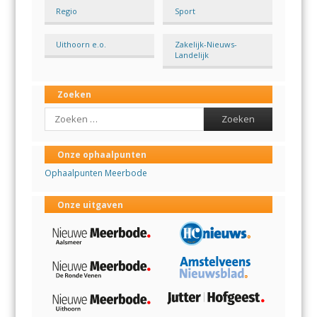
Regio
Sport
Uithoorn e.o.
Zakelijk-Nieuws-
Landelijk
Zoeken
Search
Onze ophaalpunten
Ophaalpunten Meerbode
Onze uitgaven