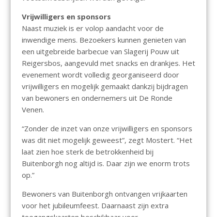
Vrijwilligers en sponsors
Naast muziek is er volop aandacht voor de
inwendige mens. Bezoekers kunnen genieten van
een uitgebreide barbecue van Slagerij Pouw uit
Reigersbos, aangevuld met snacks en drankjes. Het
evenement wordt volledig georganiseerd door
vrijwilligers en mogelijk gemaakt dankzij bijdragen
van bewoners en ondernemers uit De Ronde
Venen.
“Zonder de inzet van onze vrijwilligers en sponsors
was dit niet mogelijk geweest”, zegt Mostert. “Het
laat zien hoe sterk de betrokkenheid bij
Buitenborgh nog altijd is. Daar zijn we enorm trots
op.”
Bewoners van Buitenborgh ontvangen vrijkaarten
voor het jubileumfeest. Daarnaast zijn extra