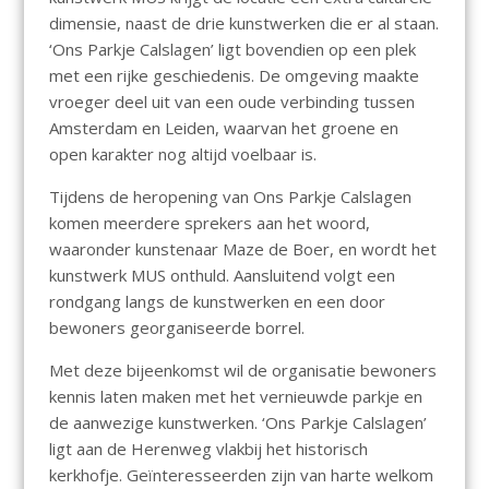
dimensie, naast de drie kunstwerken die er al staan.
‘Ons Parkje Calslagen’ ligt bovendien op een plek
met een rijke geschiedenis. De omgeving maakte
vroeger deel uit van een oude verbinding tussen
Amsterdam en Leiden, waarvan het groene en
open karakter nog altijd voelbaar is.
Tijdens de heropening van Ons Parkje Calslagen
komen meerdere sprekers aan het woord,
waaronder kunstenaar Maze de Boer, en wordt het
kunstwerk MUS onthuld. Aansluitend volgt een
rondgang langs de kunstwerken en een door
bewoners georganiseerde borrel.
Met deze bijeenkomst wil de organisatie bewoners
kennis laten maken met het vernieuwde parkje en
de aanwezige kunstwerken. ‘Ons Parkje Calslagen’
ligt aan de Herenweg vlakbij het historisch
kerkhofje. Geïnteresseerden zijn van harte welkom