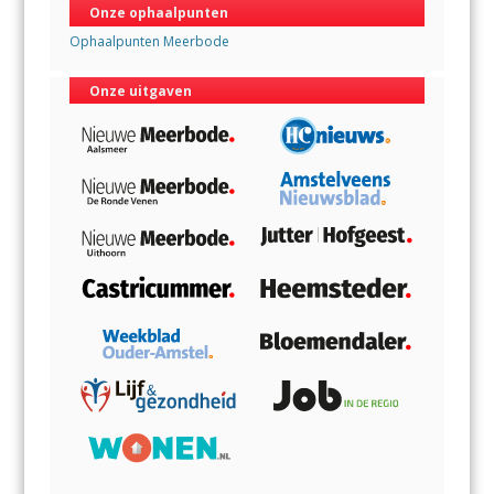
Onze ophaalpunten
Ophaalpunten Meerbode
Onze uitgaven