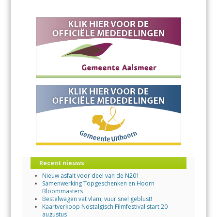
Recent nieuws
Nieuw asfalt voor deel van de N201
Samenwerking Topgeschenken en Hoorn
Bloommasters
Bestelwagen vat vlam, vuur snel geblust!
Kaartverkoop Nostalgisch Filmfestival start 20
augustus