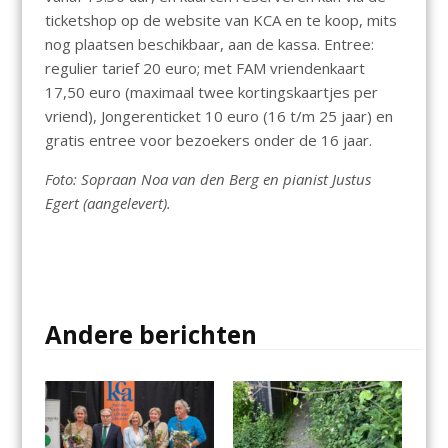
ticketshop op de website van KCA en te koop, mits
nog plaatsen beschikbaar, aan de kassa. Entree:
regulier tarief 20 euro; met FAM vriendenkaart
17,50 euro (maximaal twee kortingskaartjes per
vriend), Jongerenticket 10 euro (16 t/m 25 jaar) en
gratis entree voor bezoekers onder de 16 jaar.
Foto: Sopraan Noa van den Berg en pianist Justus
Egert (aangelevert).
Andere berichten