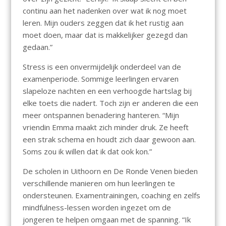
continu aan het nadenken over wat ik nog moet
leren. Mijn ouders zeggen dat ik het rustig aan
moet doen, maar dat is makkelijker gezegd dan
gedaan.”
Stress is een onvermijdelijk onderdeel van de
examenperiode. Sommige leerlingen ervaren
slapeloze nachten en een verhoogde hartslag bij
elke toets die nadert. Toch zijn er anderen die een
meer ontspannen benadering hanteren. “Mijn
vriendin Emma maakt zich minder druk. Ze heeft
een strak schema en houdt zich daar gewoon aan.
Soms zou ik willen dat ik dat ook kon.”
De scholen in Uithoorn en De Ronde Venen bieden
verschillende manieren om hun leerlingen te
ondersteunen. Examentrainingen, coaching en zelfs
mindfulness-lessen worden ingezet om de
jongeren te helpen omgaan met de spanning. “Ik