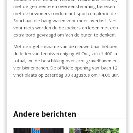
met de gemeente en overeenstemming bereiken
met de bewoners rondom het sportcomplex in de
Sportlaan die bang waren voor meer overlast. Niet
voor niets worden de bezoekers en leden met een
extra bord gevraagd om ‘aan de buren te denken’.
Met de ingebruikname van de nieuwe baan hebben
de leden van tennisvereniging All Out, zo’n 1.400 in
totaal, nu de beschikking over acht gravelbanen en
vier binnenbanen. De officiële opening van ‘baan 12’
vindt plaats op zaterdag 30 augustus om 14.00 uur.
Andere berichten