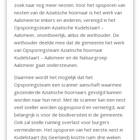
zoek naar nog meer nesten. Voor het opsporen van
nesten van de Aziatische hoornaar is het werk van
Aalsmeerse imkers en anderen, verenigd in het
Opsporingsteam Aziatische Kudelstaart –
Aalsmeer, onontbeerlijk, aldus de wethouder. De
wethouder deelde mee dat de gemeente het werk
van Opsporingsteam Aziatische hoornaar
Kudelstaart – Aalsmeer en de Natuurgroep
Aalsmeer gaat ondersteunen.
Daarmee wordt het mogelijk dat het
Opsporingsteam een scanner aanschaft waarmee
gezenderde Aziatische hoornaars gevolgd kunnen
worden naar hun nest. Met de scanner kan een nest
veel sneller worden opgespoord en vernietigd, wat
belangrijk is voor de biodiversiteit in de gemeente.
Ook zal snelle ruiming overlast voor burgers
verminderen. Het opsporen van het eerste nest in
Kudelstaart (bij Geerland) kostte ruim drie weken