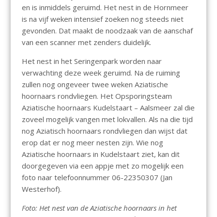
en is inmiddels geruimd. Het nest in de Hornmeer
is na vijf weken intensief zoeken nog steeds niet
gevonden. Dat maakt de noodzaak van de aanschaf
van een scanner met zenders duidelijk.
Het nest in het Seringenpark worden naar
verwachting deze week geruimd. Na de ruiming
zullen nog ongeveer twee weken Aziatische
hoornaars rondvliegen. Het Opsporingsteam
Aziatische hoornaars Kudelstaart – Aalsmeer zal die
zoveel mogelijk vangen met lokvallen. Als na die tijd
nog Aziatisch hoornaars rondvliegen dan wijst dat
erop dat er nog meer nesten zijn. Wie nog
Aziatische hoornaars in Kudelstaart ziet, kan dit
doorgegeven via een appje met zo mogelijk een
foto naar telefoonnummer 06-22350307 (Jan
Westerhof).
Foto: Het nest van de Aziatische hoornaars in het