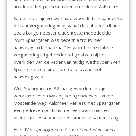
houden in het politieke reilen en zeilen in Aalsmeer.
Samen met zijn vrouw Laura woonde hij maandelijks
de raadvergaderingen bij vanaf de publieke tribune.
Zoals burgemeester Oude Kotte mededeelde:
“Wim Spaargaren was decennia trouw hier
aanwezig in de raadzaal.” Er wordt in een latere
vergadering uitgebreider stil gestaan bij het
overlijden van de vader van huidig wethouder Sven
Spaargaren, die uiteraard deze avond niet
aanwezig was.
Wim Spaargaren is 82 jaar geworden. In zijn
werkzame leven was hij seringenkweker aan de
Oosteinderweg. Aalsmeer verliest met Spaargaren
een gedreven politicus met een warm hart en
brede interesse voor de Aalsmeerse samenleving.
Foto: Wim Spaargaren met zoon Sven tijdens diens