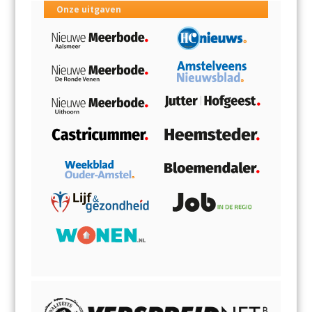
Onze uitgaven