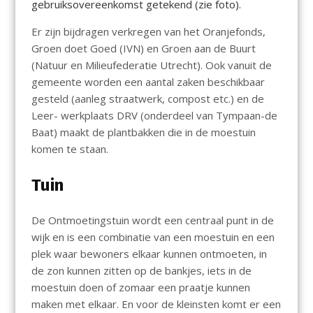
gebruiksovereenkomst getekend (zie foto).
Er zijn bijdragen verkregen van het Oranjefonds,
Groen doet Goed (IVN) en Groen aan de Buurt
(Natuur en Milieufederatie Utrecht). Ook vanuit de
gemeente worden een aantal zaken beschikbaar
gesteld (aanleg straatwerk, compost etc.) en de
Leer- werkplaats DRV (onderdeel van Tympaan-de
Baat) maakt de plantbakken die in de moestuin
komen te staan.
Tuin
De Ontmoetingstuin wordt een centraal punt in de
wijk en is een combinatie van een moestuin en een
plek waar bewoners elkaar kunnen ontmoeten, in
de zon kunnen zitten op de bankjes, iets in de
moestuin doen of zomaar een praatje kunnen
maken met elkaar. En voor de kleinsten komt er een