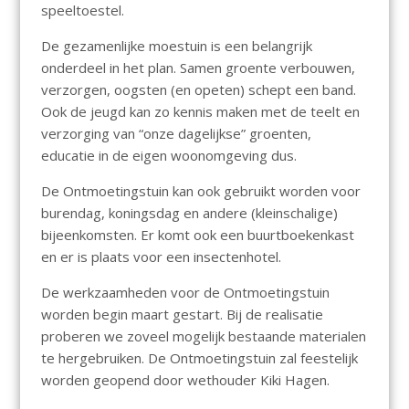
speeltoestel.
De gezamenlijke moestuin is een belangrijk
onderdeel in het plan. Samen groente verbouwen,
verzorgen, oogsten (en opeten) schept een band.
Ook de jeugd kan zo kennis maken met de teelt en
verzorging van “onze dagelijkse” groenten,
educatie in de eigen woonomgeving dus.
De Ontmoetingstuin kan ook gebruikt worden voor
burendag, koningsdag en andere (kleinschalige)
bijeenkomsten. Er komt ook een buurtboekenkast
en er is plaats voor een insectenhotel.
De werkzaamheden voor de Ontmoetingstuin
worden begin maart gestart. Bij de realisatie
proberen we zoveel mogelijk bestaande materialen
te hergebruiken. De Ontmoetingstuin zal feestelijk
worden geopend door wethouder Kiki Hagen.