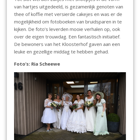
van hartjes uitgedeeld, is gezamenlijk genoten van
thee of koffie met versierde cakejes en was er de
mogelijkheid om fotoboeken van bruidsparen in te
kijken. De foto’s leverden mooie verhalen op, ook
over de eigen trouwdag. Een fantastisch initiatief.
De bewoners van het Kloosterhof gaven aan een
leuke en gezellige middag te hebben gehad.
Foto’s: Ria Scheewe