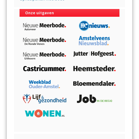
Onze uitgaven