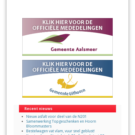
Recent nieuws
Nieuw asfalt voor deel van de N201
Samenwerking Topgeschenken en Hoorn
Bloommasters
Bestelwagen vat vlam, vuur snel geblust!