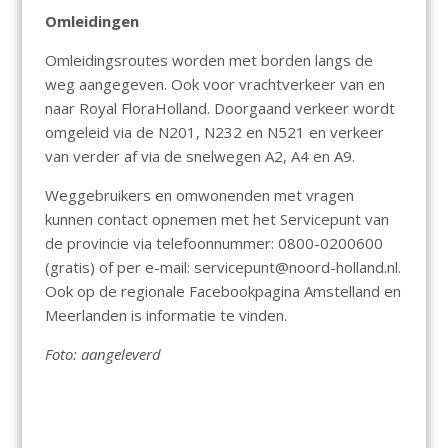
Omleidingen
Omleidingsroutes worden met borden langs de
weg aangegeven. Ook voor vrachtverkeer van en
naar Royal FloraHolland. Doorgaand verkeer wordt
omgeleid via de N201, N232 en N521 en verkeer
van verder af via de snelwegen A2, A4 en A9.
Weggebruikers en omwonenden met vragen
kunnen contact opnemen met het Servicepunt van
de provincie via telefoonnummer: 0800-0200600
(gratis) of per e-mail: servicepunt@noord-holland.nl.
Ook op de regionale Facebookpagina Amstelland en
Meerlanden is informatie te vinden.
Foto: aangeleverd