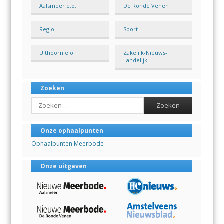
Aalsmeer e.o.
De Ronde Venen
Regio
Sport
Uithoorn e.o.
Zakelijk-Nieuws-
Landelijk
Zoeken
Search
Onze ophaalpunten
Ophaalpunten Meerbode
Onze uitgaven