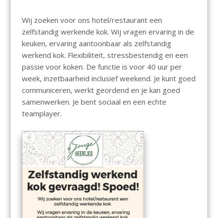
Wij zoeken voor ons hotel/restaurant een
zelfstandig werkende kok. Wij vragen ervaring in de
keuken, ervaring aantoonbaar als zelfstandig
werkend kok. Flexibiliteit, stressbestendig en een
passie voor koken. De functie is voor 40 uur per
week, inzetbaarheid inclusief weekend. Je kunt goed
communiceren, werkt geordend en je kan goed
samenwerken. Je bent sociaal en een echte
teamplayer.