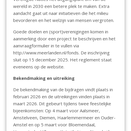
wereld in 2030 een betere plek te maken. Extra
aandacht gaat uit naar initiatieven die het milieu
bevorderen en het welzijn van mensen vergroten.
Goede doelen en (sport)verenigingen komen in
aanmerking door een project te beschrijven en het
aanvraagformulier in te vullen via
http://www.meerlanden.nl/fonds. De inschrijving
sluit op 15 december 2025. Het reglement staat
eveneens op de website.
Bekendmaking en uitreiking
De bekendmaking van de bijdragen vindt plaats in
februari 2026 en de uitreikingen vinden plaats in
maart 2026. Dit gebeurt tijdens twee feestelijke
bijeenkomsten: Op 4 maart voor Aalsmeer,
Amstelveen, Diemen, Haarlemmermeer en Ouder-
Amstel en op 5 maart voor Bloemendaal,