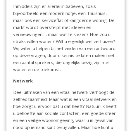
Inmiddels zijn er allerlei initiatieven, zoals
bijvoorbeeld een modern hofje, een Thuishuis,
maar ook een serviceflat of kangoeroe woning. De
markt wordt overstelpt met ideeën en
vernieuwingen…, maar wat te kiezen? Hoe zou u
straks willen wonen? Wilt u eigenlijk wel verhuizen?
Wij willen u helpen bij het vinden van een antwoord
op deze vragen, door u kennis te laten maken met
een aantal sprekers, die dagelijks bezig zijn met
wonen en de toekomst.
Netwerk
Deel uitmaken van een vitaal netwerk verhoogt de
zelfredzaamheid. Maar wat is een vitaal netwerk en
hoe zorgt u ervoor dat u dat heeft? Natuurlijk heeft
u behoefte aan sociale contacten, een goede sfeer
en een veilige woonomgeving, waar u in geval van
nood op iemand kunt terugvallen. Maar hoe kunt u