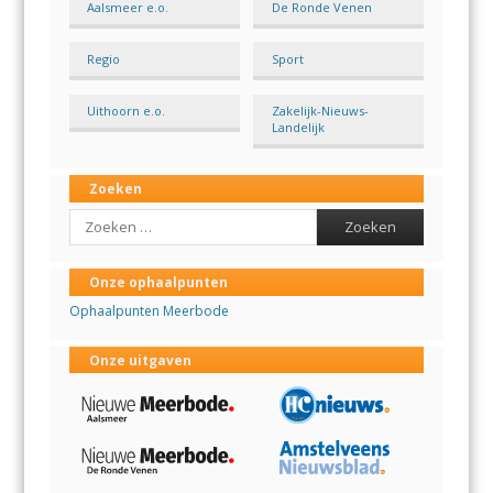
Aalsmeer e.o.
De Ronde Venen
Regio
Sport
Uithoorn e.o.
Zakelijk-Nieuws-
Landelijk
Zoeken
Search
Onze ophaalpunten
Ophaalpunten Meerbode
Onze uitgaven