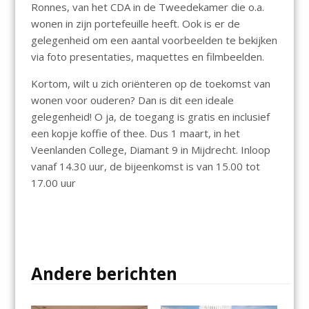
Ronnes, van het CDA in de Tweedekamer die o.a.
wonen in zijn portefeuille heeft. Ook is er de
gelegenheid om een aantal voorbeelden te bekijken
via foto presentaties, maquettes en filmbeelden.
Kortom, wilt u zich oriënteren op de toekomst van
wonen voor ouderen? Dan is dit een ideale
gelegenheid! O ja, de toegang is gratis en inclusief
een kopje koffie of thee. Dus 1 maart, in het
Veenlanden College, Diamant 9 in Mijdrecht. Inloop
vanaf 14.30 uur, de bijeenkomst is van 15.00 tot
17.00 uur
Andere berichten