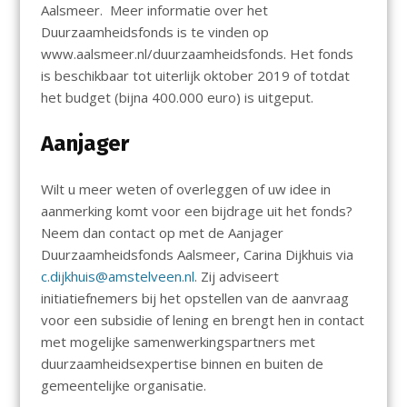
Aalsmeer.
Meer informatie over het
Duurzaamheidsfonds is te vinden op
www.aalsmeer.nl/duurzaamheidsfonds. Het fonds
is beschikbaar tot uiterlijk oktober 2019 of totdat
het budget (bijna 400.000 euro) is uitgeput.
Aanjager
Wilt u meer weten of overleggen of uw idee in
aanmerking komt voor een bijdrage uit het fonds?
Neem dan contact op met de Aanjager
Duurzaamheidsfonds Aalsmeer, Carina Dijkhuis via
c.dijkhuis@amstelveen.nl
. Zij adviseert
initiatiefnemers bij het opstellen van de aanvraag
voor een subsidie of lening en brengt hen in contact
met mogelijke samenwerkingspartners met
duurzaamheidsexpertise binnen en buiten de
gemeentelijke organisatie.