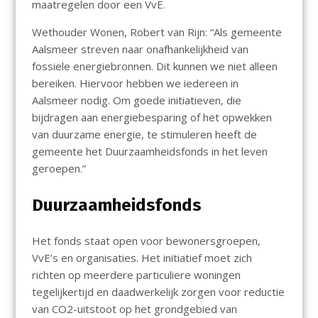
maatregelen door een VvE.
Wethouder Wonen, Robert van Rijn: “Als gemeente
Aalsmeer streven naar onafhankelijkheid van
fossiele energiebronnen. Dit kunnen we niet alleen
bereiken. Hiervoor hebben we iedereen in
Aalsmeer nodig. Om goede initiatieven, die
bijdragen aan energiebesparing of het opwekken
van duurzame energie, te stimuleren heeft de
gemeente het Duurzaamheidsfonds in het leven
geroepen.”
Duurzaamheidsfonds
Het fonds staat open voor bewonersgroepen,
VvE’s en organisaties. Het initiatief moet zich
richten op meerdere particuliere woningen
tegelijkertijd en daadwerkelijk zorgen voor reductie
van CO2-uitstoot op het grondgebied van