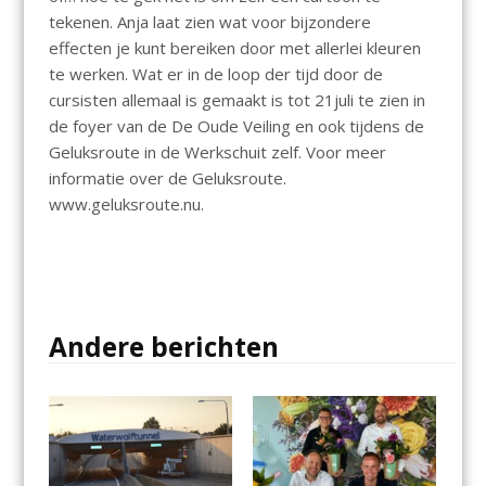
tekenen. Anja laat zien wat voor bijzondere
effecten je kunt bereiken door met allerlei kleuren
te werken. Wat er in de loop der tijd door de
cursisten allemaal is gemaakt is tot 21juli te zien in
de foyer van de De Oude Veiling en ook tijdens de
Geluksroute in de Werkschuit zelf. Voor meer
informatie over de Geluksroute.
www.geluksroute.nu.
Andere berichten