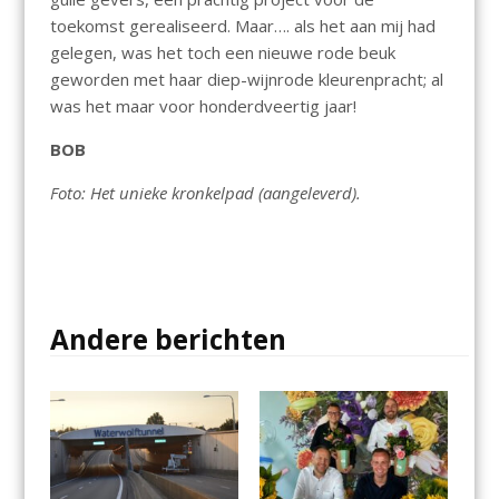
toekomst gerealiseerd. Maar…. als het aan mij had
gelegen, was het toch een nieuwe rode beuk
geworden met haar diep-wijnrode kleurenpracht; al
was het maar voor honderdveertig jaar!
BOB
Foto: Het unieke kronkelpad (aangeleverd).
Andere berichten