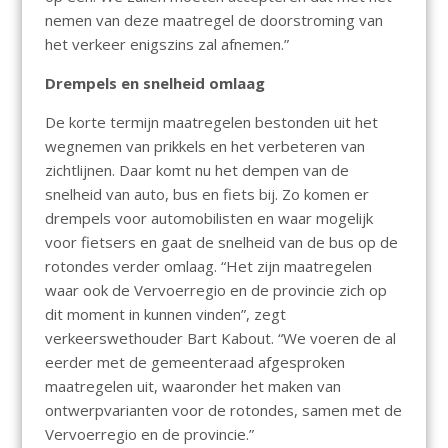
nemen van deze maatregel de doorstroming van
het verkeer enigszins zal afnemen.”
Drempels en snelheid omlaag
De korte termijn maatregelen bestonden uit het
wegnemen van prikkels en het verbeteren van
zichtlijnen. Daar komt nu het dempen van de
snelheid van auto, bus en fiets bij. Zo komen er
drempels voor automobilisten en waar mogelijk
voor fietsers en gaat de snelheid van de bus op de
rotondes verder omlaag. “Het zijn maatregelen
waar ook de Vervoerregio en de provincie zich op
dit moment in kunnen vinden”, zegt
verkeerswethouder Bart Kabout. “We voeren de al
eerder met de gemeenteraad afgesproken
maatregelen uit, waaronder het maken van
ontwerpvarianten voor de rotondes, samen met de
Vervoerregio en de provincie.”