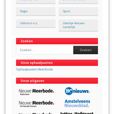
Regio
Sport
Uithoorn e.o.
Zakelijk-Nieuws-
Landelijk
Zoeken
Search
Onze ophaalpunten
Ophaalpunten Meerbode
Onze uitgaven