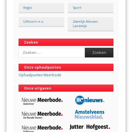
Regio
Sport
Uithoorn e.o.
Zakelijk-Nieuws-
Landelijk
Zoeken
Search
Onze ophaalpunten
Ophaalpunten Meerbode
Onze uitgaven