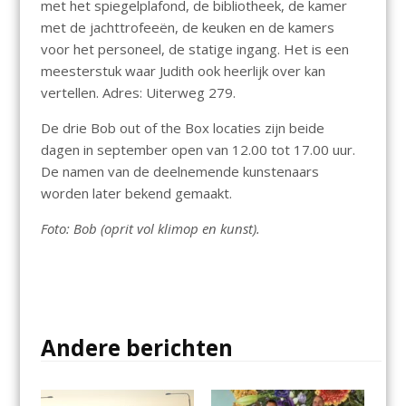
met het spiegelplafond, de bibliotheek, de kamer
met de jachttrofeeën, de keuken en de kamers
voor het personeel, de statige ingang. Het is een
meesterstuk waar Judith ook heerlijk over kan
vertellen. Adres: Uiterweg 279.
De drie Bob out of the Box locaties zijn beide
dagen in september open van 12.00 tot 17.00 uur.
De namen van de deelnemende kunstenaars
worden later bekend gemaakt.
Foto: Bob (oprit vol klimop en kunst).
Andere berichten