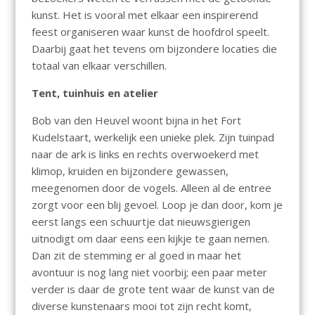
kunst. Het is vooral met elkaar een inspirerend
feest organiseren waar kunst de hoofdrol speelt.
Daarbij gaat het tevens om bijzondere locaties die
totaal van elkaar verschillen.
Tent, tuinhuis en atelier
Bob van den Heuvel woont bijna in het Fort
Kudelstaart, werkelijk een unieke plek. Zijn tuinpad
naar de ark is links en rechts overwoekerd met
klimop, kruiden en bijzondere gewassen,
meegenomen door de vogels. Alleen al de entree
zorgt voor een blij gevoel. Loop je dan door, kom je
eerst langs een schuurtje dat nieuwsgierigen
uitnodigt om daar eens een kijkje te gaan nemen.
Dan zit de stemming er al goed in maar het
avontuur is nog lang niet voorbij; een paar meter
verder is daar de grote tent waar de kunst van de
diverse kunstenaars mooi tot zijn recht komt,